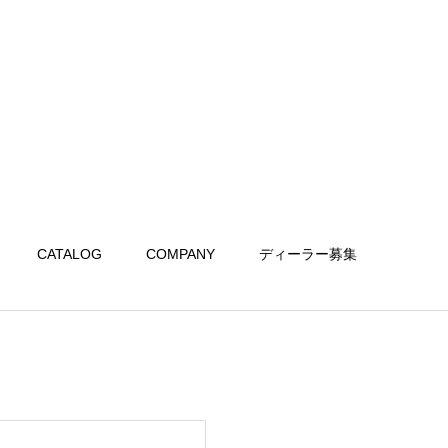
CATALOG
COMPANY
ディーラー募集