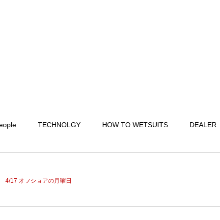
eople
TECHNOLGY
HOW TO WETSUITS
DEALER
4/17 オフショアの月曜日