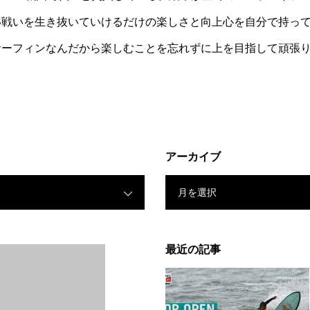
い戦いを生き抜いていけるだけの楽しさと向上心を自分で持っ
サーフィンなんだから楽しむことを忘れずに上を目指して頑張
アーカイブ
月を選択
最近の記事