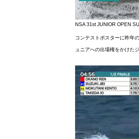
NSA 31st JUNIOR OPEN S
コンテストポスターに昨年の
ュニアへの出場権をかけた