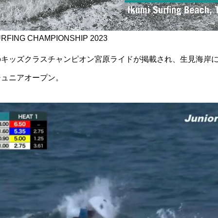
URFING CHAMPIONSHIP 2023
キッズクラスチャンピオン宮原ライドが掲載され、生見海岸に
ジュニアオープン。