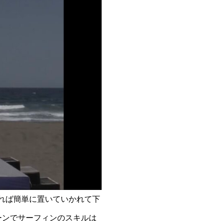
れば簡単に置いていかれて下
ーンでサーフィンのスキルは