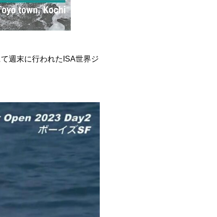
て週末に行われたISA世界ジ