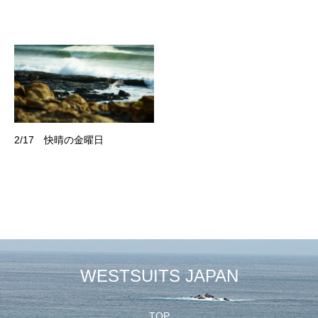
2/17 快晴の金曜日
WESTSUITS JAPAN
TOP