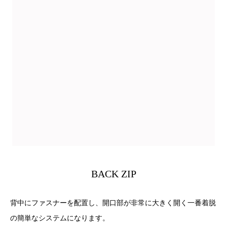
BACK ZIP
背中にファスナーを配置し、開口部が非常に大きく開く一番着脱
の簡単なシステムになります。