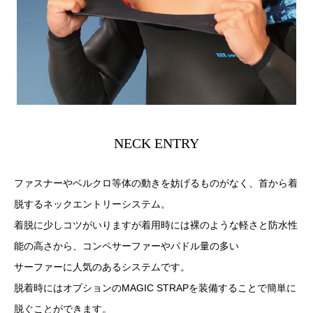
NECK ENTRY
ファスナーやベルクロ等体の動きを妨げるものがなく、首から着
脱するネックエントリーシステム。
着脱に少しコツがいりますが着用時には裸のような軽さと防水性
能の高さから、コンペサーファーやパドル量の多い
サーファーに人気のあるシステムです。
脱着時にはオプションのMAGIC STRAPを装備することで簡単に
脱ぐことができます。