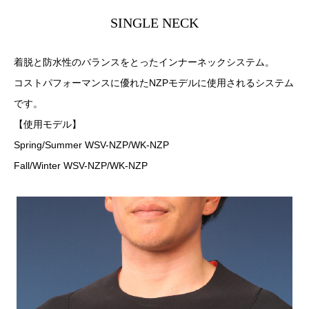
SINGLE NECK
着脱と防水性のバランスをとったインナーネックシステム。
コストパフォーマンスに優れたNZPモデルに使用されるシステム
です。
【使用モデル】
Spring/Summer WSV-NZP/WK-NZP
Fall/Winter WSV-NZP/WK-NZP