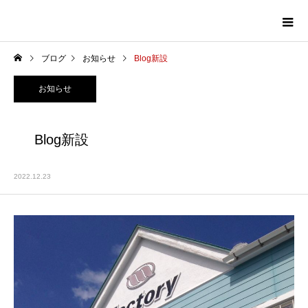
ブログ
お知らせ
Blog新設
お知らせ
Blog新設
2022.12.23