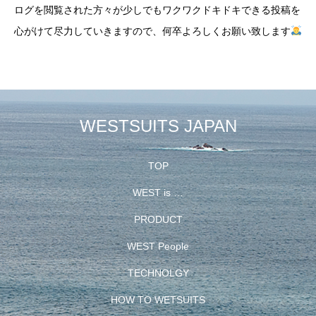
ログを閲覧された方々が少しでもワクワクドキドキできる投稿を
心がけて尽力していきますので、何卒よろしくお願い致します
WESTSUITS JAPAN
TOP
WEST is …
PRODUCT
WEST People
TECHNOLGY
HOW TO WETSUITS