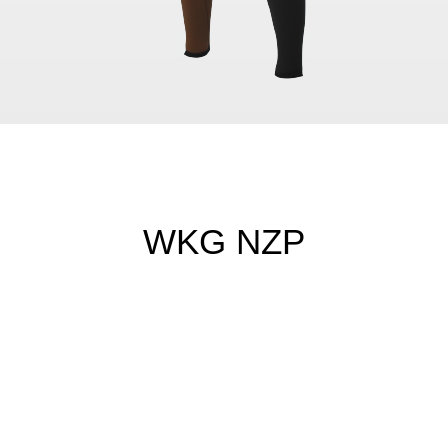
WKG NZP