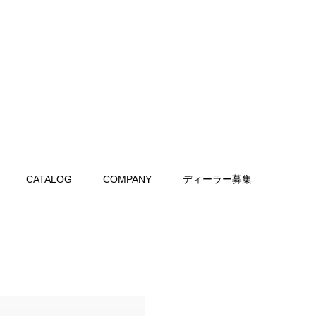
CATALOG
COMPANY
ディーラー募集