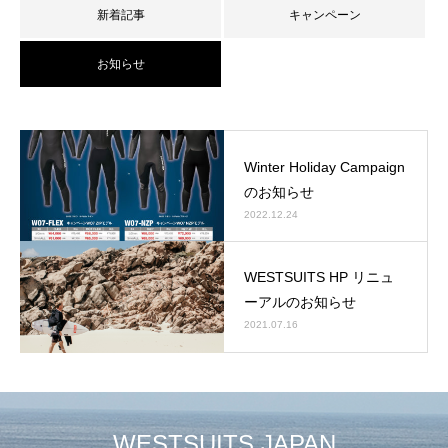
新着記事
キャンペーン
お知らせ
Winter Holiday Campaign
のお知らせ
2022.12.24
WESTSUITS HP リニュ
ーアルのお知らせ
2021.07.16
WESTSUITS JAPAN