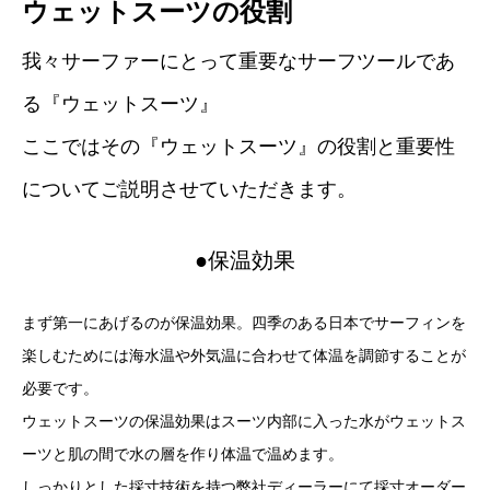
ウェットスーツの役割
我々サーファーにとって重要なサーフツールであ
る『ウェットスーツ』
ここではその『ウェットスーツ』の役割と重要性
についてご説明させていただきます。
●保温効果
まず第一にあげるのが保温効果。四季のある日本でサーフィンを
楽しむためには海水温や外気温に合わせて体温を調節することが
必要です。
ウェットスーツの保温効果はスーツ内部に入った水がウェットス
ーツと肌の間で水の層を作り体温で温めます。
しっかりとした採寸技術を持つ弊社ディーラーにて採寸オーダー