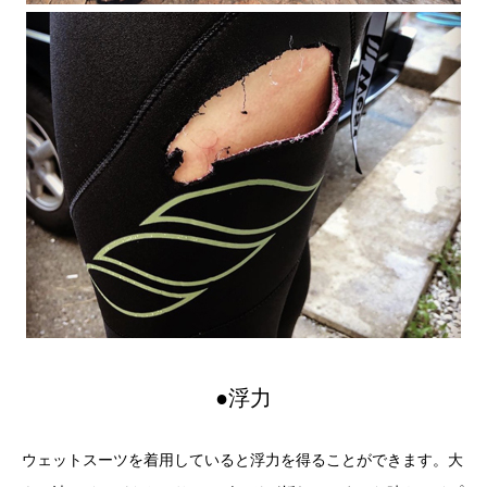
●浮力
ウェットスーツを着用していると浮力を得ることができます。大