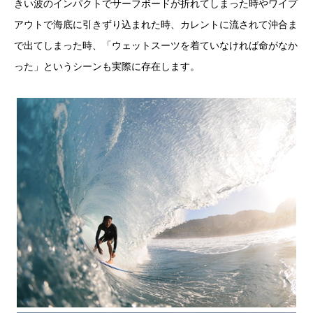
きい波のインパクトでサーフボードが折れてしまった時やワイプ
アウトで海底に引きずり込まれた時、カレントに流されて沖合ま
で出てしまった時、「ウェットスーツを着ていなければ命がなか
った」というシーンも実際に存在します。