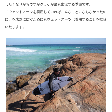
したくなりがちですがクラゲが最も出没する季節です。
「ウェットスーツを着用していればこんなことにならなかったの
に」を未然に防ぐためにもウェットスーツは着用することを推奨
いたします。