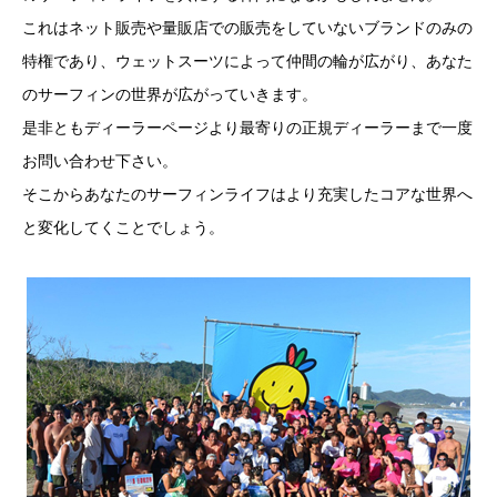
これはネット販売や量販店での販売をしていないブランドのみの
特権であり、ウェットスーツによって仲間の輪が広がり、あなた
のサーフィンの世界が広がっていきます。
是非ともディーラーページより最寄りの正規ディーラーまで一度
お問い合わせ下さい。
そこからあなたのサーフィンライフはより充実したコアな世界へ
と変化してくことでしょう。