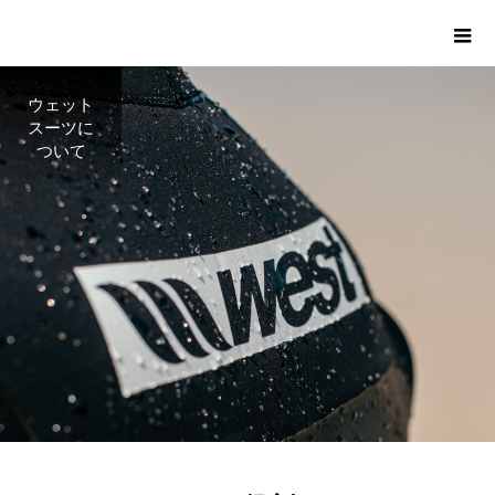
ウェット
スーツに
ついて