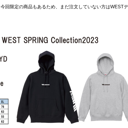
今回限定の商品もあるため、まだ注文していない方はWEST