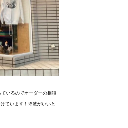
っているのでオーダーの相談
付けています！※波がいいと