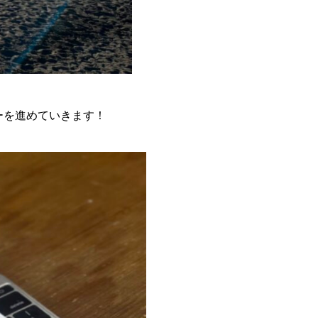
ダーを進めていきます！