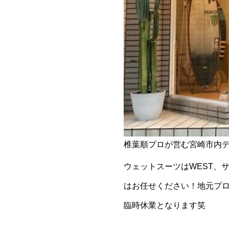
椎葉順プロが営む宮崎市内ディーラー
ウェットスーツはWEST、
はお任せください！地元プ
臨時休業となります笑