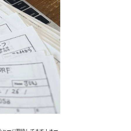
チャージ期待してます！オー