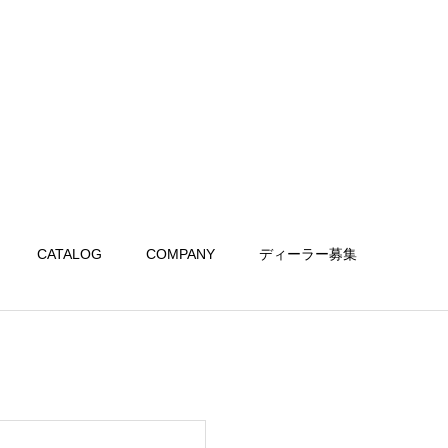
CATALOG
COMPANY
ディーラー募集