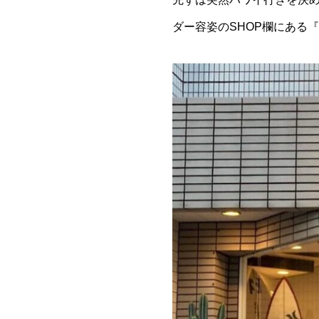
ダー容姿のSHOP欄にある『