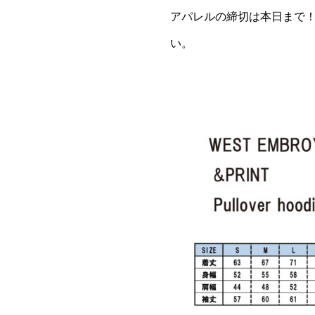
アパレルの締切は本日まで！
い。