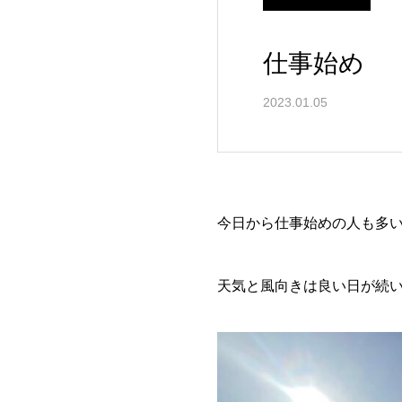
仕事始め
2023.01.05
今日から仕事始めの人も多
天気と風向きは良い日が続