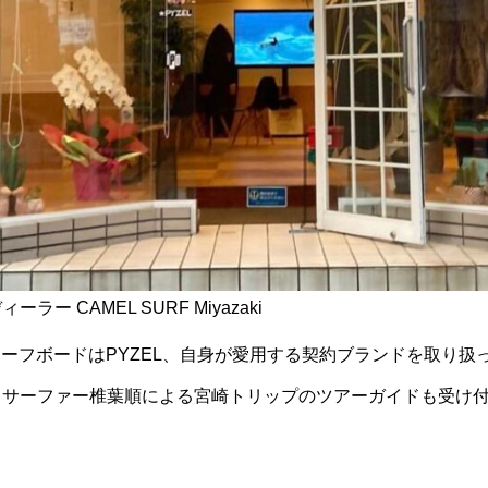
 CAMEL SURF Miyazaki
サーフボードはPYZEL、自身が愛用する契約ブランドを取り扱
ロサーファー椎葉順による宮崎トリップのツアーガイドも受け