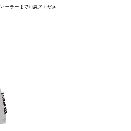
ディーラーまでお急ぎくださ